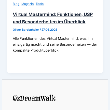
,
,
Blog
Magazin
Tools
Virtual Mastermind: Funktionen, USP
und Besonderheiten im Überblick
Oliver Bardenheier
/
27.06.2026
Alle Funktionen des Virtual Mastermind, was ihn
einzigartig macht und seine Besonderheiten — der
kompakte Produktüberblick.