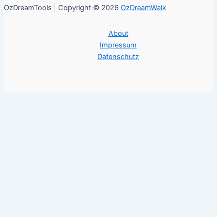
OzDreamTools | Copyright © 2026
OzDreamWalk
About
Impressum
Datenschutz