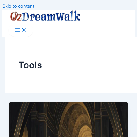
Skip to content
Tools