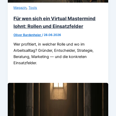
,
Magazin
Tools
Für wen sich ein Virtual Mastermind
lohnt: Rollen und Einsatzfelder
Oliver Bardenheier
/
28.06.2026
Wer profitiert, in welcher Rolle und wo im
Arbeitsalltag? Gründer, Entscheider, Strategie,
Beratung, Marketing — und die konkreten
Einsatzfelder.